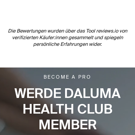
Die Bewertungen wurden über das Tool reviews.io von
verifizierten Käufer:innen gesammelt und spiegeln
persönliche Erfahrungen wider.
BECOME A PRO
WERDE DALUMA
HEALTH CLUB
MEMBER