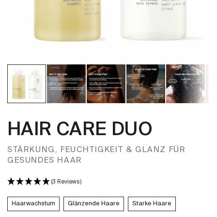
HAIR CARE DUO
STÄRKUNG, FEUCHTIGKEIT & GLANZ FÜR
GESUNDES HAAR
(3 Reviews)
Haarwachstum
Glänzende Haare
Starke Haare