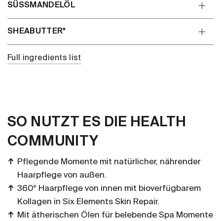
SÜSSMANDELÖL
SHEABUTTER*
Full ingredients list
SO NUTZT ES DIE HEALTH
COMMUNITY
Pflegende Momente mit natürlicher, nährender
Haarpflege von außen.
360° Haarpflege von innen mit bioverfügbarem
Kollagen in Six Elements Skin Repair.
Mit ätherischen Ölen für belebende Spa Momente