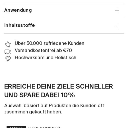
Anwendung
Inhaltsstoffe
Über 50.000 zufriedene Kunden
Versandkostenfrei ab €70
Hochwirksam und Holistisch
ERREICHE DEINE ZIELE SCHNELLER
UND SPARE DABEI 10%
Auswahl basiert auf Produkten die Kunden oft
zusammen gekauft haben.