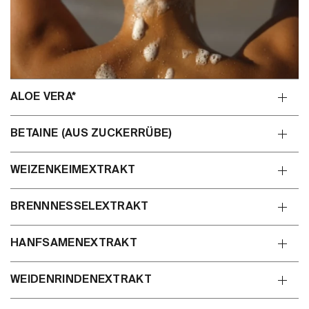
ALOE VERA*
BETAINE (AUS ZUCKERRÜBE)
WEIZENKEIMEXTRAKT
BRENNNESSELEXTRAKT
HANFSAMENEXTRAKT
WEIDENRINDENEXTRAKT