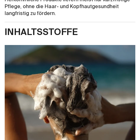
Pflege, ohne die Haar- und Kopfhautgesundheit
langfristig zu fördern.
INHALTSSTOFFE