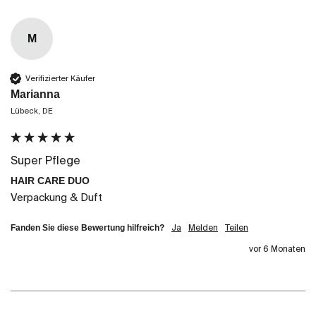
M
Verifizierter Käufer
Marianna
Lübeck, DE
Super Pflege
HAIR CARE DUO
Verpackung & Duft
Fanden Sie diese Bewertung hilfreich?
Ja
Melden
Teilen
vor 6 Monaten