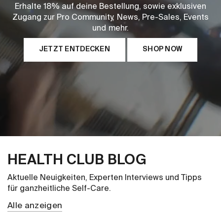
Erhalte 18% auf deine Bestellung, sowie exklusiven
Zugang zur Pro Community, News, Pre-Sales, Events
und mehr.
JETZT ENTDECKEN
SHOP NOW
HEALTH CLUB BLOG
Aktuelle Neuigkeiten, Experten Interviews und Tipps
für ganzheitliche Self-Care.
Alle anzeigen