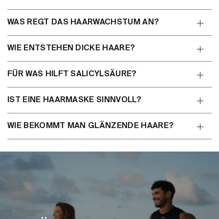
WAS REGT DAS HAARWACHSTUM AN?
WIE ENTSTEHEN DICKE HAARE?
FÜR WAS HILFT SALICYLSÄURE?
IST EINE HAARMASKE SINNVOLL?
WIE BEKOMMT MAN GLÄNZENDE HAARE?