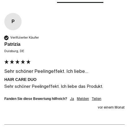
P
Verifizierter Käufer
Patrizia
Duisburg, DE
Sehr schöner Peelingeffekt. Ich liebe...
HAIR CARE DUO
Sehr schöner Peelingeffekt. Ich liebe das Produkt.
Fanden Sie diese Bewertung hilfreich?
Ja
Melden
Teilen
vor einem Monat