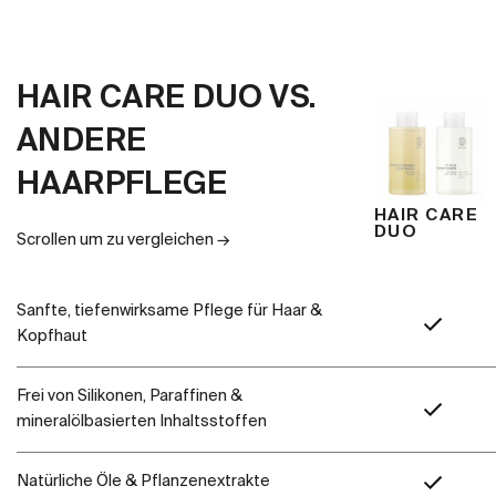
HAIR CARE DUO VS.
ANDERE
HAARPFLEGE
HAIR CARE
DUO
Scrollen um zu vergleichen →
Sanfte, tiefenwirksame Pflege für Haar &
Kopfhaut
Frei von Silikonen, Paraffinen &
mineralölbasierten Inhaltsstoffen
Natürliche Öle & Pflanzenextrakte